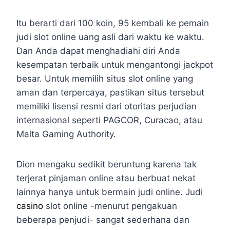
Itu berarti dari 100 koin, 95 kembali ke pemain
judi slot online uang asli dari waktu ke waktu.
Dan Anda dapat menghadiahi diri Anda
kesempatan terbaik untuk mengantongi jackpot
besar. Untuk memilih situs slot online yang
aman dan terpercaya, pastikan situs tersebut
memiliki lisensi resmi dari otoritas perjudian
internasional seperti PAGCOR, Curacao, atau
Malta Gaming Authority.
Dion mengaku sedikit beruntung karena tak
terjerat pinjaman online atau berbuat nekat
lainnya hanya untuk bermain judi online. Judi
casino
slot online -menurut pengakuan
beberapa penjudi- sangat sederhana dan