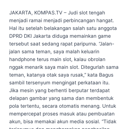
JAKARTA, KOMPAS.TV – Judi slot tengah
menjadi ramai menjadi perbincangan hangat.
Hal itu setelah belakangan salah satu anggota
DPRD DKI Jakarta diduga memainkan game
tersebut saat sedang rapat paripurna. “Jalan-
jalan sama teman, saya malah keluarin
handphone terus main slot, kalau obrolan
nggak menarik saya main slot. Ditegurlah sama
teman, katanya otak saya rusak,” kata Bagus
sambil tersenyum mengingat perkataan itu.
Jika mesin yang berhenti berputar terdapat
delapan gambar yang sama dan membentuk
pola tertentu, secara otomatis menang. Untuk
mempercepat proses masuk atau pembuatan
akun, bisa memakai akun media sosial. “Tidak