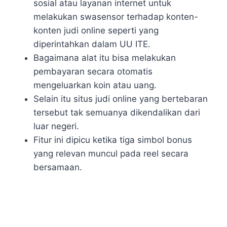
sosial atau layanan internet untuk
melakukan swasensor terhadap konten-
konten judi online seperti yang
diperintahkan dalam UU ITE.
Bagaimana alat itu bisa melakukan
pembayaran secara otomatis
mengeluarkan koin atau uang.
Selain itu situs judi online yang bertebaran
tersebut tak semuanya dikendalikan dari
luar negeri.
Fitur ini dipicu ketika tiga simbol bonus
yang relevan muncul pada reel secara
bersamaan.
Ini Dia Deretan Situs Judi Online
yang Diblokir Kominfo