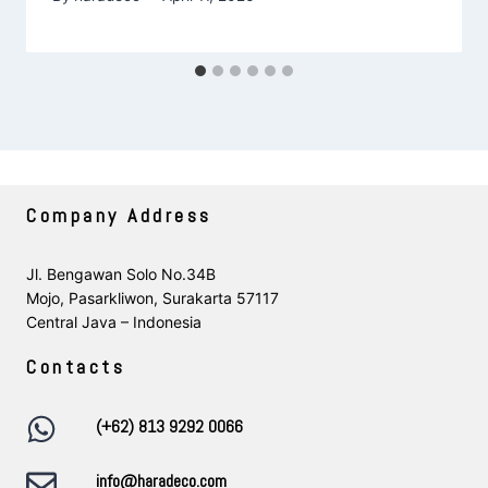
Company Address
Jl. Bengawan Solo No.34B
Mojo, Pasarkliwon, Surakarta 57117
Central Java – Indonesia
Contacts
(+62) 813 9292 0066
info@haradeco.com